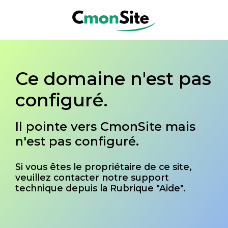
Ce domaine n'est pas
configuré.
Il pointe vers CmonSite mais
n'est pas configuré.
Si vous êtes le propriétaire de ce site,
veuillez contacter notre support
technique depuis la Rubrique "Aide".