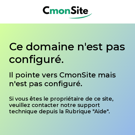
Ce domaine n'est pas
configuré.
Il pointe vers CmonSite mais
n'est pas configuré.
Si vous êtes le propriétaire de ce site,
veuillez contacter notre support
technique depuis la Rubrique "Aide".