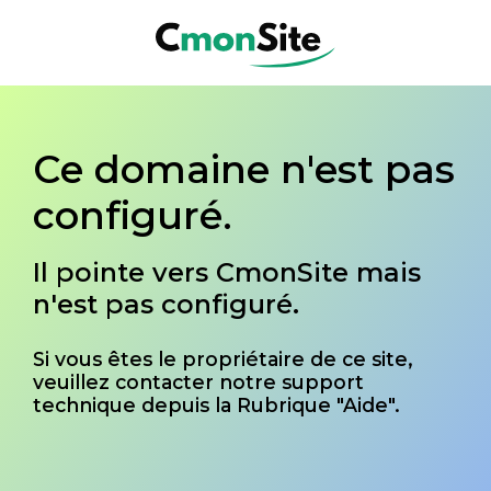
Ce domaine n'est pas
configuré.
Il pointe vers CmonSite mais
n'est pas configuré.
Si vous êtes le propriétaire de ce site,
veuillez contacter notre support
technique depuis la Rubrique "Aide".