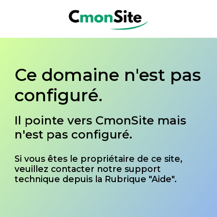
Ce domaine n'est pas
configuré.
Il pointe vers CmonSite mais
n'est pas configuré.
Si vous êtes le propriétaire de ce site,
veuillez contacter notre support
technique depuis la Rubrique "Aide".