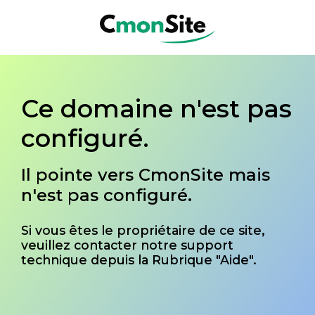
Ce domaine n'est pas
configuré.
Il pointe vers CmonSite mais
n'est pas configuré.
Si vous êtes le propriétaire de ce site,
veuillez contacter notre support
technique depuis la Rubrique "Aide".