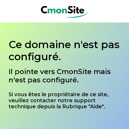
Ce domaine n'est pas
configuré.
Il pointe vers CmonSite mais
n'est pas configuré.
Si vous êtes le propriétaire de ce site,
veuillez contacter notre support
technique depuis la Rubrique "Aide".