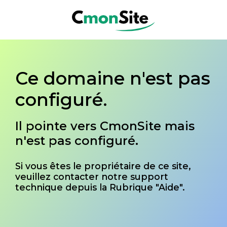
Ce domaine n'est pas
configuré.
Il pointe vers CmonSite mais
n'est pas configuré.
Si vous êtes le propriétaire de ce site,
veuillez contacter notre support
technique depuis la Rubrique "Aide".