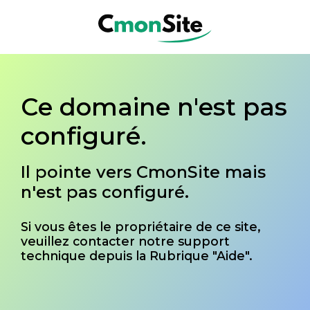
Ce domaine n'est pas
configuré.
Il pointe vers CmonSite mais
n'est pas configuré.
Si vous êtes le propriétaire de ce site,
veuillez contacter notre support
technique depuis la Rubrique "Aide".