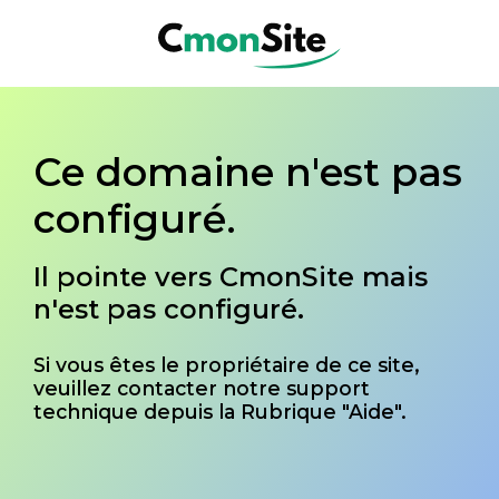
Ce domaine n'est pas
configuré.
Il pointe vers CmonSite mais
n'est pas configuré.
Si vous êtes le propriétaire de ce site,
veuillez contacter notre support
technique depuis la Rubrique "Aide".