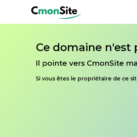
Ce domaine n'est 
Il pointe vers CmonSite ma
Si vous êtes le propriétaire de ce s