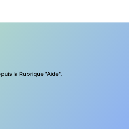
puis la Rubrique "Aide".