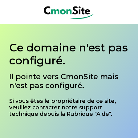
Ce domaine n'est pas
configuré.
Il pointe vers CmonSite mais
n'est pas configuré.
Si vous êtes le propriétaire de ce site,
veuillez contacter notre support
technique depuis la Rubrique "Aide".