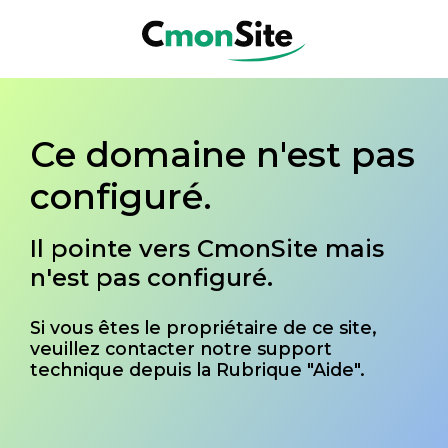
Ce domaine n'est pas
configuré.
Il pointe vers CmonSite mais
n'est pas configuré.
Si vous êtes le propriétaire de ce site,
veuillez contacter notre support
technique depuis la Rubrique "Aide".