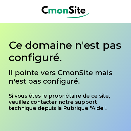
Ce domaine n'est pas
configuré.
Il pointe vers CmonSite mais
n'est pas configuré.
Si vous êtes le propriétaire de ce site,
veuillez contacter notre support
technique depuis la Rubrique "Aide".