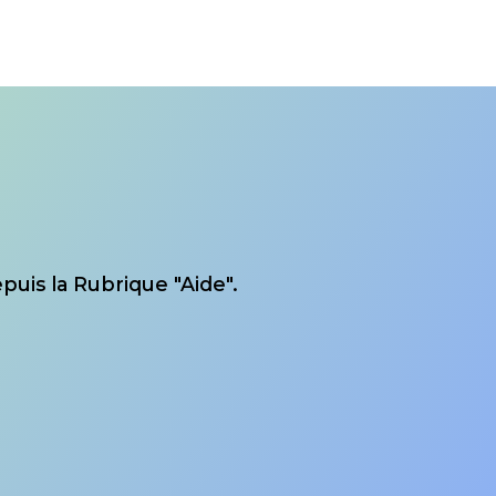
puis la Rubrique "Aide".