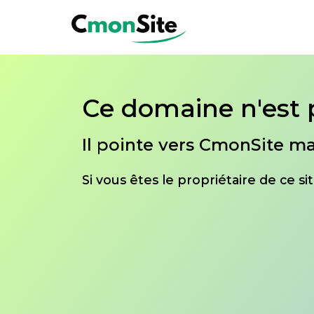
Ce domaine n'est 
Il pointe vers CmonSite ma
Si vous êtes le propriétaire de ce s