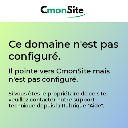
Ce domaine n'est pas
configuré.
Il pointe vers CmonSite mais
n'est pas configuré.
Si vous êtes le propriétaire de ce site,
veuillez contacter notre support
technique depuis la Rubrique "Aide".