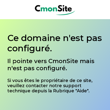
Ce domaine n'est pas
configuré.
Il pointe vers CmonSite mais
n'est pas configuré.
Si vous êtes le propriétaire de ce site,
veuillez contacter notre support
technique depuis la Rubrique "Aide".